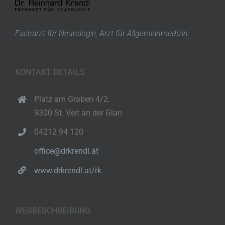
Facharzt für Neurologie, Arzt für Allgemeinmedizin
KONTAKT DETAILS
Platz am Graben 4/2,
9300 St. Veit an der Glan
04212 94 120
office@drkrendl.at
www.drkrendl.at/rk
WEGBESCHREIBUNG